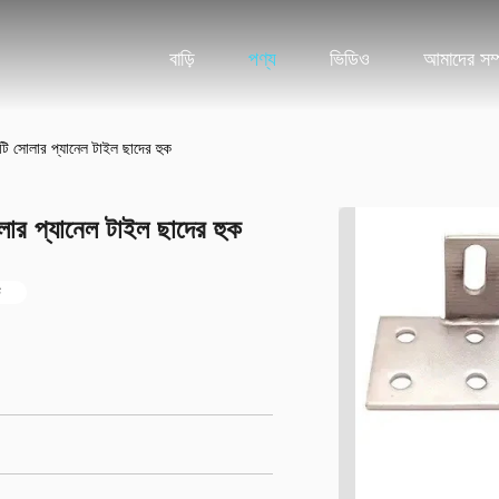
বাড়ি
পণ্য
ভিডিও
আমাদের সম্প
ি সোলার প্যানেল টাইল ছাদের হুক
ার প্যানেল টাইল ছাদের হুক