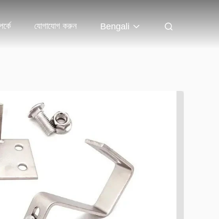
র্কে
যোগাযোগ করুন
Bengali