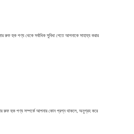
 রুফ হুক পণ্য থেকে সর্বাধিক সুবিধা পেতে আপনাকে সাহায্য করার
ার রুফ হুক পণ্য সম্পর্কে আপনার কোন প্রশ্ন থাকলে, অনুগ্রহ করে