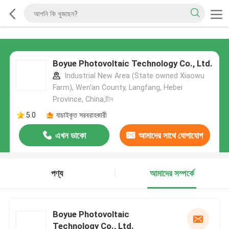
Boyue Photovoltaic Technology Co., Ltd.
Industrial New Area (State owned Xiaowu
Farm), Wen'an County, Langfang, Hebei
Province, China,চীন
5.0
যাচাইকৃত সরবরাহকারী
এখন ডাকো
আমাদের সাথে যোগাযোগ
করুন
পণ্য
আমাদের সম্পর্কে
Boyue Photovoltaic
Technology Co., Ltd.