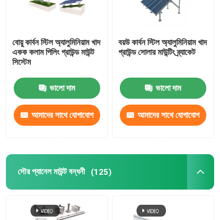
বোয়ু কার্বন স্টিল অ্যালুমিনিয়াম খাদ
বয়উ কার্বন স্টিল অ্যালুমিনিয়াম খাদ
একক কলাম পিলিং গ্রাউন্ড মাউন্ট
গ্রাউন্ড সোলার মাউন্টিং ব্র্যাকেট
সিস্টেম
ভালো দাম
ভালো দাম
আমাদের সাথে যোগাযোগ
আমাদের সাথে যোগাযোগ
করুন
করুন
সৌর প্যানেল মাউন্ট বন্ধনী
(125)